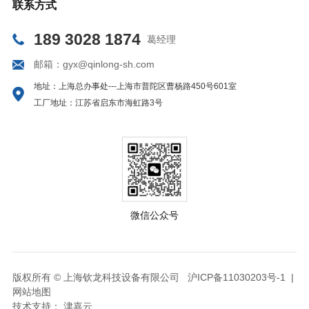
联系方式
189 3028 1874
葛经理
邮箱：gyx@qinlong-sh.com
地址：上海总办事处---上海市普陀区曹杨路450号601室
工厂地址：江苏省启东市海虹路3号
微信公众号
版权所有 © 上海钦龙科技设备有限公司
沪ICP备11030203号-1
|
网站地图
技术支持：
津嘉云