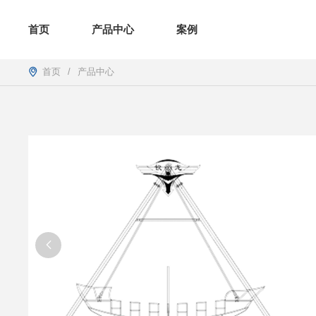
首页
产品中心
案例
首页
/
产品中心